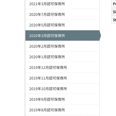
2021年3月認可保育所
P
S
2020年7月認可保育所
S
2020年5月認可保育所
2020年3月認可保育所
2020年2月認可保育所
2020年1月認可保育所
2019年12月認可保育所
2019年11月認可保育所
2019年10月認可保育所
2019年9月認可保育所
2019年8月認可保育所