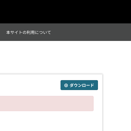
て
本サイトの利用について
ダウンロード