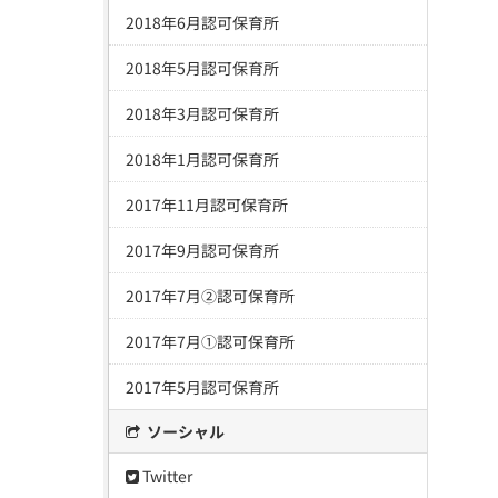
2018年6月認可保育所
2018年5月認可保育所
2018年3月認可保育所
2018年1月認可保育所
2017年11月認可保育所
2017年9月認可保育所
2017年7月②認可保育所
2017年7月①認可保育所
2017年5月認可保育所
ソーシャル
Twitter