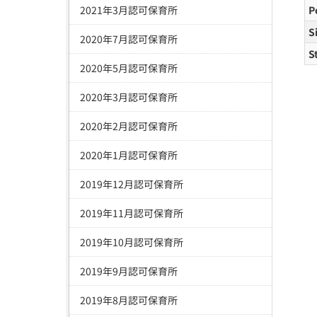
2021年3月認可保育所
P
S
2020年7月認可保育所
S
2020年5月認可保育所
2020年3月認可保育所
2020年2月認可保育所
2020年1月認可保育所
2019年12月認可保育所
2019年11月認可保育所
2019年10月認可保育所
2019年9月認可保育所
2019年8月認可保育所