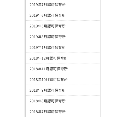
2019年7月認可保育所
2019年6月認可保育所
2019年5月認可保育所
2019年3月認可保育所
2019年1月認可保育所
2018年12月認可保育所
2018年11月認可保育所
2018年10月認可保育所
2018年9月認可保育所
2018年8月認可保育所
2018年7月認可保育所