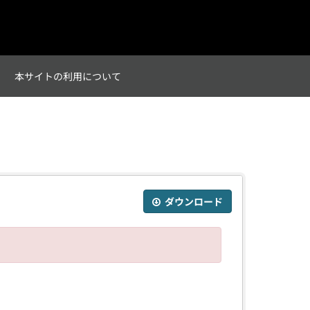
て
本サイトの利用について
ダウンロード