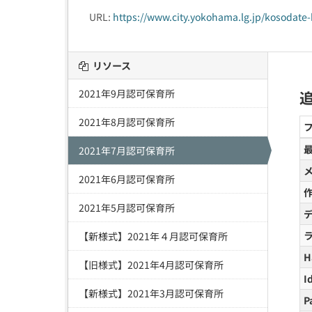
URL:
https://www.city.yokohama.lg.jp/kosodate-
リソース
2021年9月認可保育所
2021年8月認可保育所
2021年7月認可保育所
2021年6月認可保育所
2021年5月認可保育所
【新様式】2021年４月認可保育所
H
【旧様式】2021年4月認可保育所
I
【新様式】2021年3月認可保育所
P