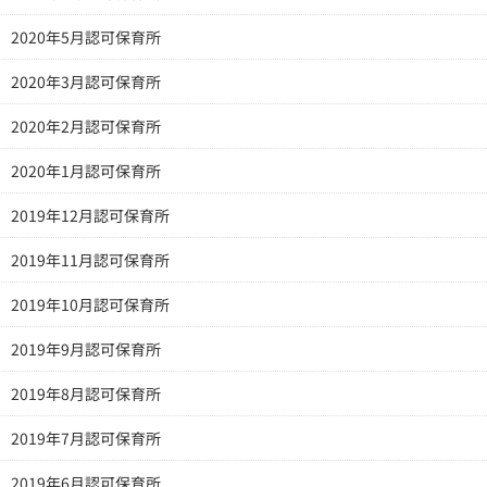
2020年5月認可保育所
2020年3月認可保育所
2020年2月認可保育所
2020年1月認可保育所
2019年12月認可保育所
2019年11月認可保育所
2019年10月認可保育所
2019年9月認可保育所
2019年8月認可保育所
2019年7月認可保育所
2019年6月認可保育所