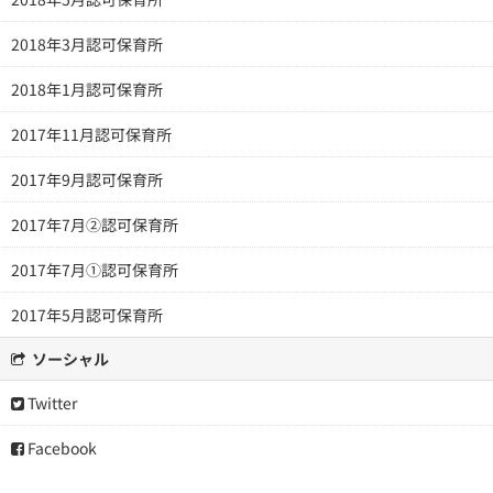
2018年3月認可保育所
2018年1月認可保育所
2017年11月認可保育所
2017年9月認可保育所
2017年7月②認可保育所
2017年7月①認可保育所
2017年5月認可保育所
ソーシャル
Twitter
Facebook