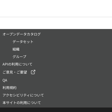
オープンデータカタログ
データセット
組織
グループ
APIの利用について
ご意見・ご要望
QA
利用規約
アクセシビリティについて
本サイトの利用について