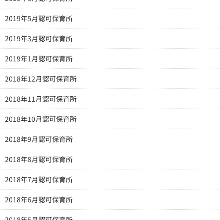
2019年5月認可保育所
2019年3月認可保育所
2019年1月認可保育所
2018年12月認可保育所
2018年11月認可保育所
2018年10月認可保育所
2018年9月認可保育所
2018年8月認可保育所
2018年7月認可保育所
2018年6月認可保育所
2018年5月認可保育所