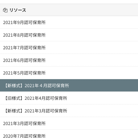
リソース
2021年9月認可保育所
2021年8月認可保育所
2021年7月認可保育所
2021年6月認可保育所
2021年5月認可保育所
【新様式】2021年４月認可保育所
【旧様式】2021年4月認可保育所
【新様式】2021年3月認可保育所
2021年3月認可保育所
2020年7月認可保育所