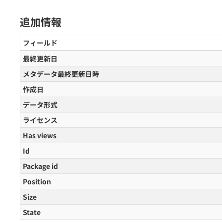
追加情報
フィールド
最終更新日
メタデータ最終更新日時
作成日
データ形式
ライセンス
Has views
Id
Package id
Position
Size
State