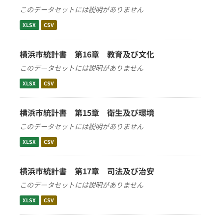
このデータセットには説明がありません
XLSX
CSV
横浜市統計書 第16章 教育及び文化
このデータセットには説明がありません
XLSX
CSV
横浜市統計書 第15章 衛生及び環境
このデータセットには説明がありません
XLSX
CSV
横浜市統計書 第17章 司法及び治安
このデータセットには説明がありません
XLSX
CSV