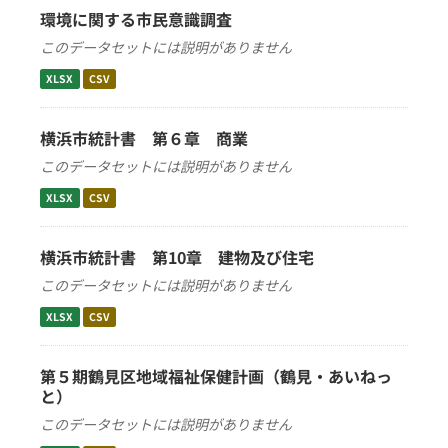
環境に関する市民意識調査
このデータセットには説明がありません
XLSX
CSV
横浜市統計書 第６章 商業
このデータセットには説明がありません
XLSX
CSV
横浜市統計書 第10章 建物及び住宅
このデータセットには説明がありません
XLSX
CSV
第５期鶴見区地域福祉保健計画（鶴見・あいねっ
と）
このデータセットには説明がありません