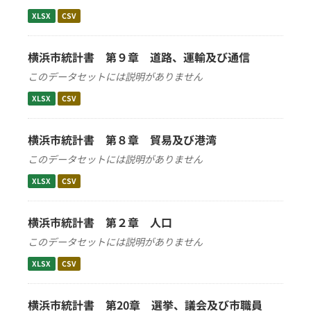
XLSX
CSV
横浜市統計書 第９章 道路、運輸及び通信
このデータセットには説明がありません
XLSX
CSV
横浜市統計書 第８章 貿易及び港湾
このデータセットには説明がありません
XLSX
CSV
横浜市統計書 第２章 人口
このデータセットには説明がありません
XLSX
CSV
横浜市統計書 第20章 選挙、議会及び市職員