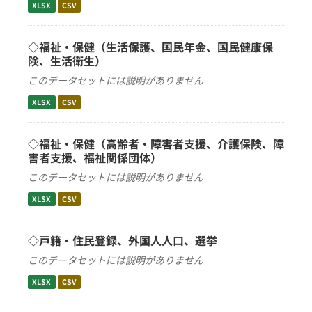
XLSX
CSV
◇福祉・保健（生活保護、国民年金、国民健康保
険、生活衛生）
このデータセットには説明がありません
XLSX
CSV
◇福祉・保健（高齢者・障害者支援、介護保険、障
害者支援、福祉関係団体）
このデータセットには説明がありません
XLSX
CSV
◇戸籍・住民登録、外国人人口、選挙
このデータセットには説明がありません
XLSX
CSV