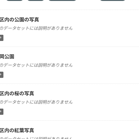
区内の公園の写真
のデータセットには説明がありません
P
岡公園
のデータセットには説明がありません
P
区内の桜の写真
のデータセットには説明がありません
P
区内の紅葉写真
のデータセットには説明がありません