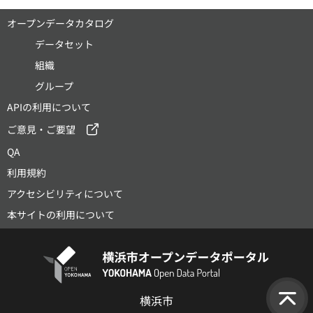
オープンデータカタログ
データセット
組織
グループ
APIの利用について
ご意見・ご要望
QA
利用規約
アクセシビリティについて
本サイトの利用について
横浜市