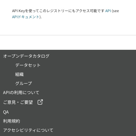
API Keyを使ってこのレジストリーにもアクセス可能です
API
(see
APIドキュメント
).
オープンデータカタログ
データセット
組織
グループ
APIの利用について
ご意見・ご要望
QA
利用規約
アクセシビリティについて