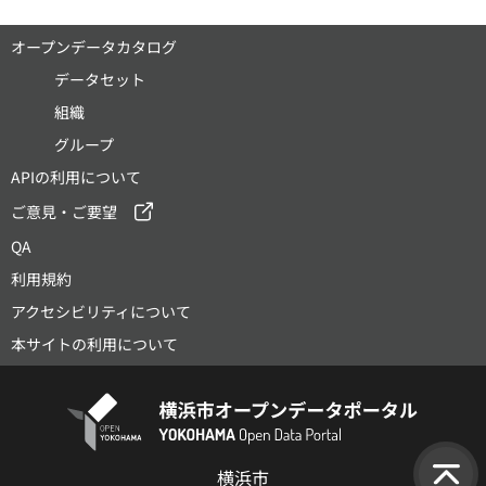
オープンデータカタログ
データセット
組織
グループ
APIの利用について
ご意見・ご要望
QA
利用規約
アクセシビリティについて
本サイトの利用について
横浜市