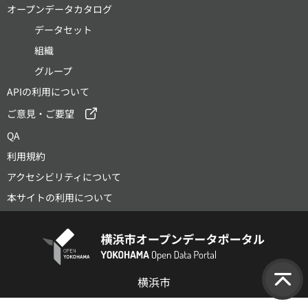
オープンデータカタログ
データセット
組織
グループ
APIの利用について
ご意見・ご要望
QA
利用規約
アクセシビリティについて
本サイトの利用について
横浜市