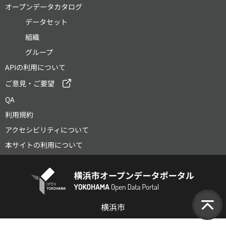
オープンデータカタログ
データセット
組織
グループ
APIの利用について
ご意見・ご要望
QA
利用規約
アクセシビリティについて
本サイトの利用について
横浜市