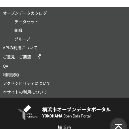
オープンデータカタログ
データセット
組織
グループ
APIの利用について
ご意見・ご要望
QA
利用規約
アクセシビリティについて
本サイトの利用について
横浜市