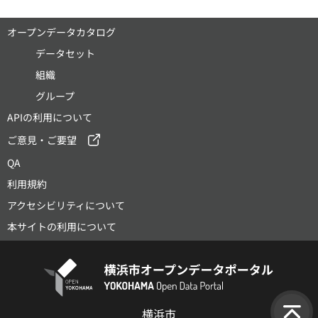
オープンデータカタログ
データセット
組織
グループ
APIの利用について
ご意見・ご要望
QA
利用規約
アクセシビリティについて
本サイトの利用について
横浜市