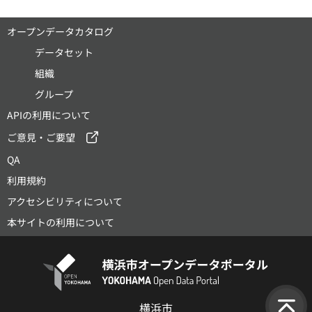
オープンデータカタログ
データセット
組織
グループ
APIの利用について
ご意見・ご要望
QA
利用規約
アクセシビリティについて
本サイトの利用について
横浜市