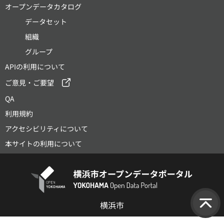
オープンデータカタログ
データセット
組織
グループ
APIの利用について
ご意見・ご要望
QA
利用規約
アクセシビリティについて
本サイトの利用について
横浜市