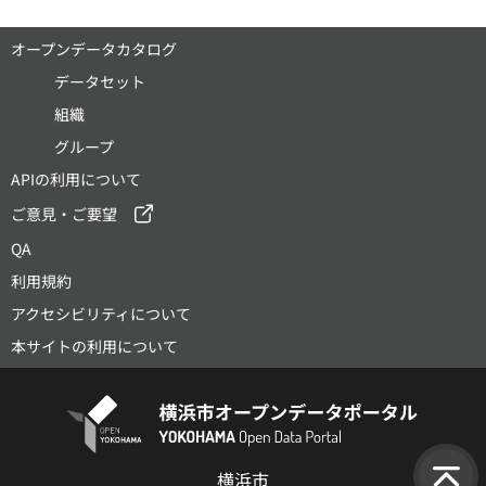
オープンデータカタログ
データセット
組織
グループ
APIの利用について
ご意見・ご要望
QA
利用規約
アクセシビリティについて
本サイトの利用について
横浜市