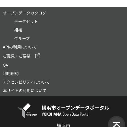
オープンデータカタログ
データセット
組織
グループ
APIの利用について
ご意見・ご要望
QA
利用規約
アクセシビリティについて
本サイトの利用について
横浜市