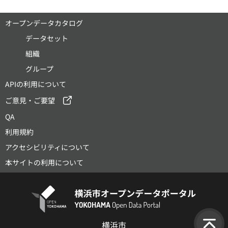
オープンデータカタログ
データセット
組織
グループ
APIの利用について
ご意見・ご要望
QA
利用規約
アクセシビリティについて
本サイトの利用について
横浜市