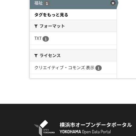
福祉
1
タグをもっと見る
フォーマット
TXT
1
ライセンス
クリエイティブ・コモンズ 表示
1