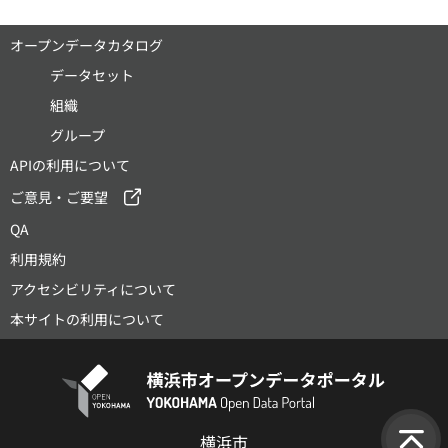
オープンデータカタログ
データセット
組織
グループ
APIの利用について
ご意見・ご要望
QA
利用規約
アクセシビリティについて
本サイトの利用について
横浜市