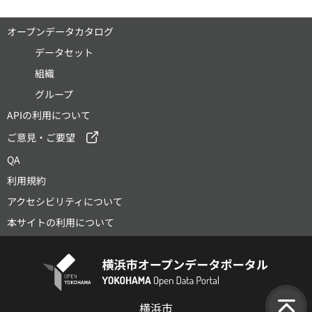
オープンデータカタログ
データセット
組織
グループ
APIの利用について
ご意見・ご要望
QA
利用規約
アクセシビリティについて
本サイトの利用について
横浜市