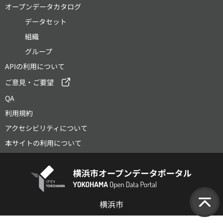
オープンデータカタログ
データセット
組織
グループ
APIの利用について
ご意見・ご要望
QA
利用規約
アクセシビリティについて
本サイトの利用について
横浜市