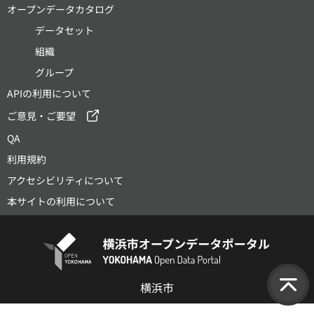
オープンデータカタログ
データセット
組織
グループ
APIの利用について
ご意見・ご要望
QA
利用規約
アクセシビリティについて
本サイトの利用について
横浜市