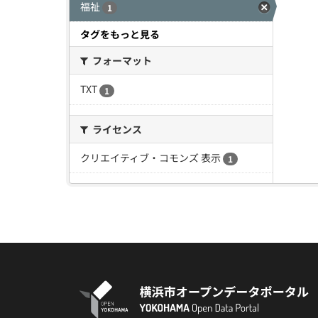
福祉
1
タグをもっと見る
フォーマット
TXT
1
ライセンス
クリエイティブ・コモンズ 表示
1