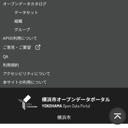
オープンデータカタログ
データセット
組織
グループ
APIの利用について
ご意見・ご要望
QA
利用規約
アクセシビリティについて
本サイトの利用について
横浜市