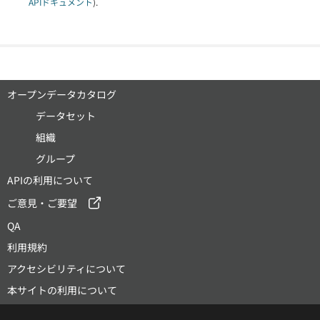
APIドキュメント
).
オープンデータカタログ
データセット
組織
グループ
APIの利用について
ご意見・ご要望
QA
利用規約
アクセシビリティについて
本サイトの利用について