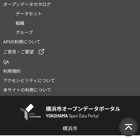
オープンデータカタログ
データセット
組織
グループ
APIの利用について
ご意見・ご要望
QA
利用規約
アクセシビリティについて
本サイトの利用について
横浜市