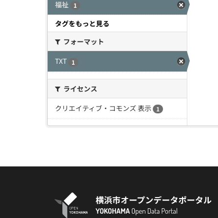
福祉
1
タグをもっと見る
フォーマット
TXT
1
ライセンス
クリエイティブ・コモンズ 表示
1