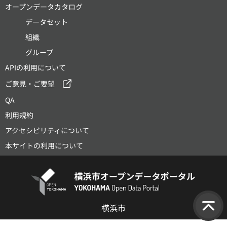
オープンデータカタログ
データセット
組織
グループ
APIの利用について
ご意見・ご要望
QA
利用規約
アクセシビリティについて
本サイトの利用について
横浜市