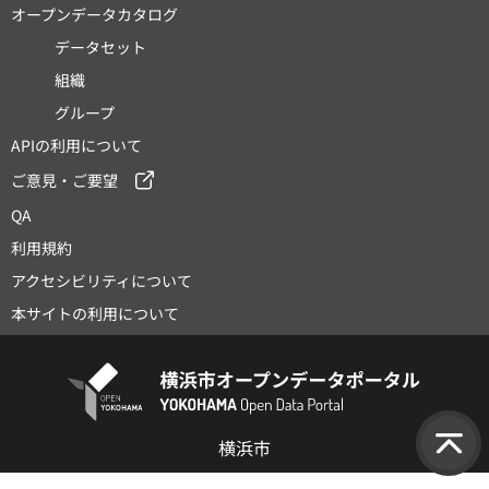
オープンデータカタログ
データセット
組織
グループ
APIの利用について
ご意見・ご要望
QA
利用規約
アクセシビリティについて
本サイトの利用について
横浜市