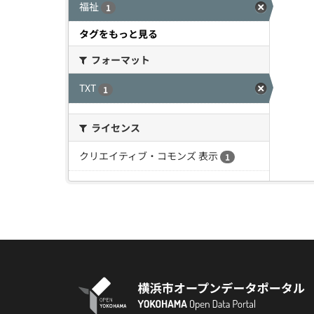
福祉
1
タグをもっと見る
フォーマット
TXT
1
ライセンス
クリエイティブ・コモンズ 表示
1