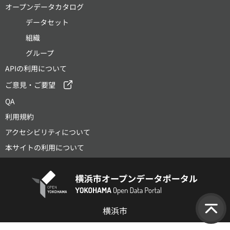
オープンデータカタログ
データセット
組織
グループ
APIの利用について
ご意見・ご要望
QA
利用規約
アクセシビリティについて
本サイトの利用について
横浜市