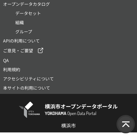
オープンデータカタログ
データセット
組織
グループ
APIの利用について
ご意見・ご要望
QA
利用規約
アクセシビリティについて
本サイトの利用について
横浜市