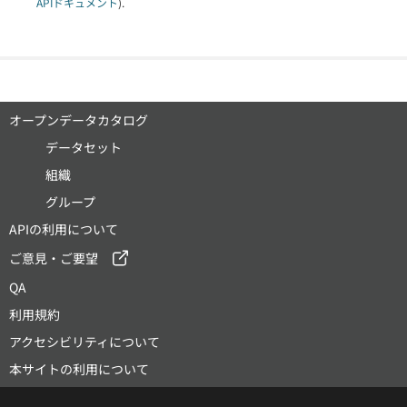
APIドキュメント
).
オープンデータカタログ
データセット
組織
グループ
APIの利用について
ご意見・ご要望
QA
利用規約
アクセシビリティについて
本サイトの利用について