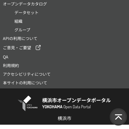
オープンデータカタログ
データセット
組織
グループ
APIの利用について
ご意見・ご要望
QA
利用規約
アクセシビリティについて
本サイトの利用について
横浜市