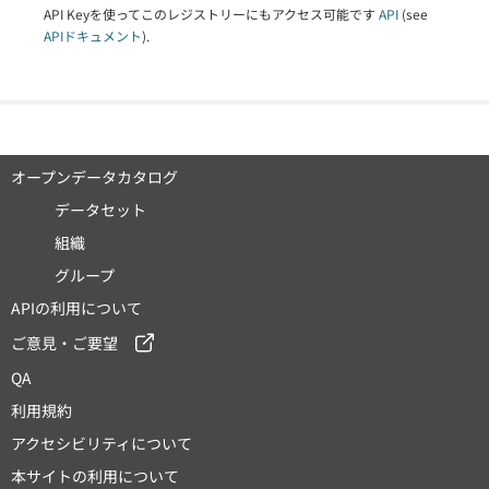
API Keyを使ってこのレジストリーにもアクセス可能です
API
(see
APIドキュメント
).
オープンデータカタログ
データセット
組織
グループ
APIの利用について
ご意見・ご要望
QA
利用規約
アクセシビリティについて
本サイトの利用について