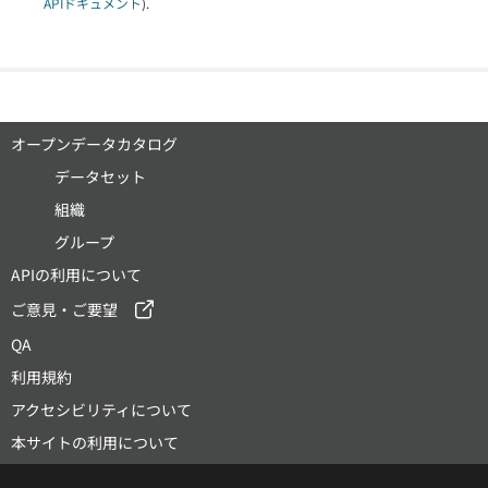
APIドキュメント
).
オープンデータカタログ
データセット
組織
グループ
APIの利用について
ご意見・ご要望
QA
利用規約
アクセシビリティについて
本サイトの利用について