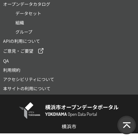
オープンデータカタログ
データセット
組織
グループ
APIの利用について
ご意見・ご要望
QA
利用規約
アクセシビリティについて
本サイトの利用について
横浜市