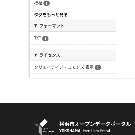
福祉
1
タグをもっと見る
フォーマット
TXT
1
ライセンス
クリエイティブ・コモンズ 表示
1