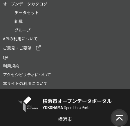
オープンデータカタログ
データセット
組織
グループ
APIの利用について
ご意見・ご要望
QA
利用規約
アクセシビリティについて
本サイトの利用について
横浜市