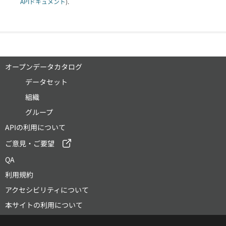
APIドキュメント
).
オープンデータカタログ
データセット
組織
グループ
APIの利用について
ご意見・ご要望
QA
利用規約
アクセシビリティについて
本サイトの利用について