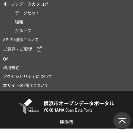
オープンデータカタログ
データセット
組織
グループ
APIの利用について
ご意見・ご要望
QA
利用規約
アクセシビリティについて
本サイトの利用について
横浜市