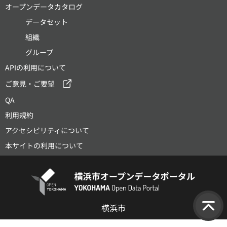
オープンデータカタログ
データセット
組織
グループ
APIの利用について
ご意見・ご要望
QA
利用規約
アクセシビリティについて
本サイトの利用について
横浜市