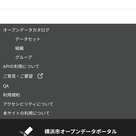
オープンデータカタログ
データセット
組織
グループ
APIの利用について
ご意見・ご要望
QA
利用規約
アクセシビリティについて
本サイトの利用について