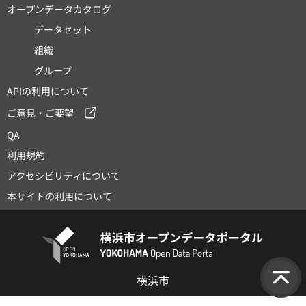
オープンデータカタログ
データセット
組織
グループ
APIの利用について
ご意見・ご要望
QA
利用規約
アクセシビリティについて
本サイトの利用について
横浜市