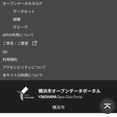
オープンデータカタログ
データセット
組織
グループ
APIの利用について
ご意見・ご要望
QA
利用規約
アクセシビリティについて
本サイトの利用について
横浜市