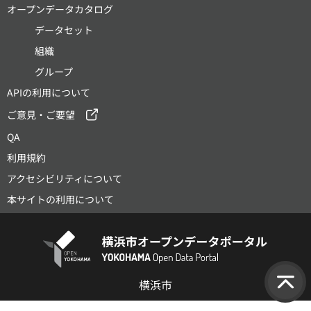
オープンデータカタログ
データセット
組織
グループ
APIの利用について
ご意見・ご要望
QA
利用規約
アクセシビリティについて
本サイトの利用について
横浜市