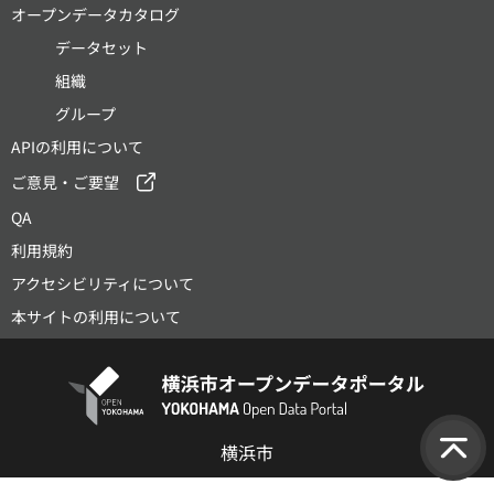
オープンデータカタログ
データセット
組織
グループ
APIの利用について
ご意見・ご要望
QA
利用規約
アクセシビリティについて
本サイトの利用について
横浜市