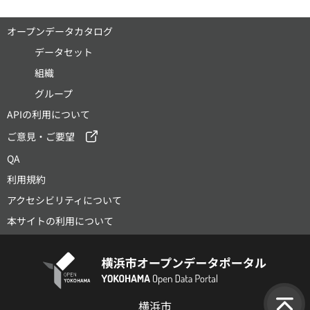
オープンデータカタログ
データセット
組織
グループ
APIの利用について
ご意見・ご要望
QA
利用規約
アクセシビリティについて
本サイトの利用について
横浜市