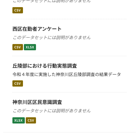
このデータセットには説明がありません
CSV
西区在勤者アンケート
このデータセットには説明がありません
CSV
XLSX
丘陵部における行動実態調査
令和４年度に実施した神奈川区丘陵部調査の結果データ
CSV
神奈川区区民意識調査
このデータセットには説明がありません
XLSX
CSV