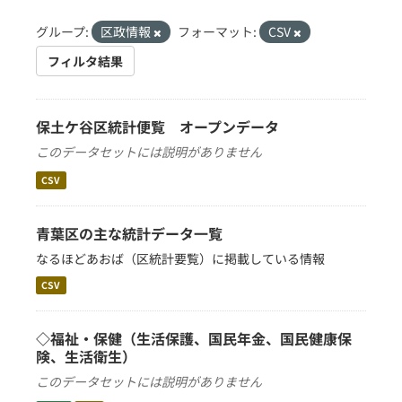
グループ:
区政情報
フォーマット:
CSV
フィルタ結果
保土ケ谷区統計便覧 オープンデータ
このデータセットには説明がありません
CSV
青葉区の主な統計データ一覧
なるほどあおば（区統計要覧）に掲載している情報
CSV
◇福祉・保健（生活保護、国民年金、国民健康保
険、生活衛生）
このデータセットには説明がありません