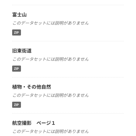
富士山
このデータセットには説明がありません
ZIP
旧東街道
このデータセットには説明がありません
ZIP
植物・その他自然
このデータセットには説明がありません
ZIP
航空撮影 ページ１
このデータセットには説明がありません