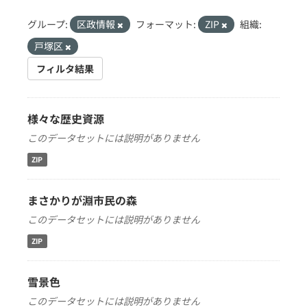
グループ:
区政情報
フォーマット:
ZIP
組織:
戸塚区
フィルタ結果
様々な歴史資源
このデータセットには説明がありません
ZIP
まさかりが淵市民の森
このデータセットには説明がありません
ZIP
雪景色
このデータセットには説明がありません