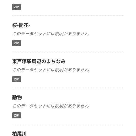
ZIP
桜-開花-
このデータセットには説明がありません
ZIP
東戸塚駅周辺のまちなみ
このデータセットには説明がありません
ZIP
動物
このデータセットには説明がありません
ZIP
柏尾川