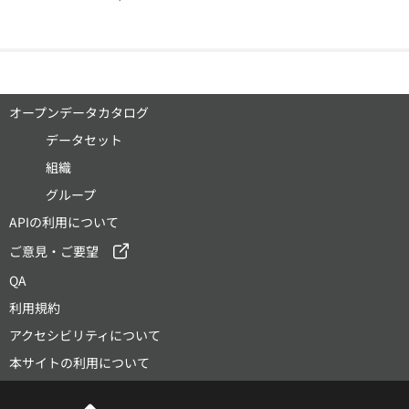
オープンデータカタログ
データセット
組織
グループ
APIの利用について
ご意見・ご要望
QA
利用規約
アクセシビリティについて
本サイトの利用について