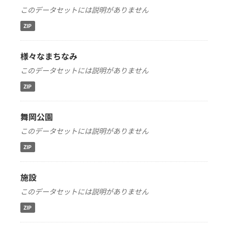
このデータセットには説明がありません
ZIP
様々なまちなみ
このデータセットには説明がありません
ZIP
舞岡公園
このデータセットには説明がありません
ZIP
施設
このデータセットには説明がありません
ZIP