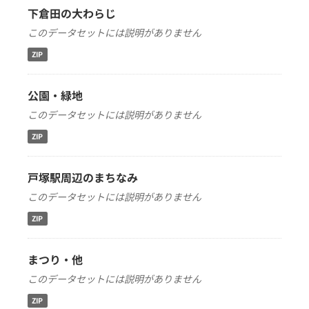
下倉田の大わらじ
このデータセットには説明がありません
ZIP
公園・緑地
このデータセットには説明がありません
ZIP
戸塚駅周辺のまちなみ
このデータセットには説明がありません
ZIP
まつり・他
このデータセットには説明がありません
ZIP